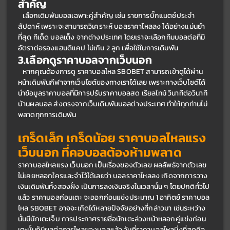
สำคัญ
   เลือกเดิมพันบอลเฉพาะคู่สำคัญ เช่น รายการบิ๊กแมตช์ประจำ
สัปดาห์ เพราะจะสามารถวิเคราะห์ บอลราคาไหลลง ได้อย่างแม่นยำ
ที่สุด ทีเด็ด บอลเต็ง จากต่างประเทศ โดยเราจะเลือกทีมบอลต่อที่มี
อัตราต่อรองแฮนดิแคป ไม่เกิน 2 ลูก เพื่อใช้ในการเดิมพัน
3.เลือกดูราคาบอลจากเว็บนอก
   หากคุณต้องการดู ราคาบอลไหล SBOBET สามารถเข้าดูได้ผ่าน
หน้าเดิมพันกีฬาจากเว็บไซต์ของทางเราได้เลย เพราะทางเว็บไซต์ได้
นำข้อมูลราคาบอลที่มีการปรับราคาบอลสด เรียลไทม์ วินาทีต่อวินาที 
บ้านผลบอล ส่งตรงจากเว็บเดิมพันบอลต่างประเทศ ทำให้ทุกท่านไม่
พลาดทุกการเดิมพัน
เกร็ดเล็ก เกร็ดน้อย ราคาบอลไหลแรง 
เว็บนอก ที่คอบอลต้องห้ามพลาด
ราคาบอลไหลแรง เว็บนอก เป็นเรื่องของตัวเลข ผลลัพธ์จากตัวเลข
ไม่เคยหลอกใครและจำไว้ได้เลยว่า บอลราคาไหลลง เกิดจากการวาง
เงินเดิมพันทั้งสองฝั่ง เป็นการลงเงินจริงในเวลานั้น ๆ โดยปกติทั่วไป
แล้ว ราคาบอลก่อนเตะ จะออกก่อนแข่งประมาณ 1 อาทิตย์ ราคาบอล
ไหล SBOBET อาจจะเกิดได้หลายปัจจัยอย่างที่กล่าวมา เช่นระหว่าง
นั้นมีนักเตะเจ็บ การประกาศรายชื่อนักเตะล่วงหน้าหลอกคู่แข่งก่อน
เตะนั้นก็มีผลต่อการไหลของบอลแล้ว วันที่ราคาบอลไหลนิ่งที่สุดคือ