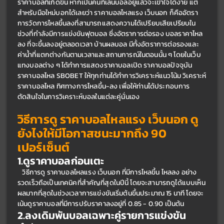
ราคาบอลที่เกิดขึ้น หากเป็นคนที่เล่นบอลอยู่แล้วจะเข้าใจได้ง่าย แต่
สำหรับมือใหม่บอกได้เลยว่า ราคาบอลไหลแรง เว็บนอก ก็คืออัตรา
การวัดการไหลขึ้นลงที่สามารถแสดงความได้เปรียบเสียเปรียบใน
ช่วงที่กำลังมีการแข่งขันฟุตบอล ซึ่งอัตราการต่อรอง บอลราคาไหล
ลง ที่จะขึ้นลงอยู่ตลอดเวลา บ้านผลบอล มีทั้งอัตราการต่อรองและ
ค่าน้ำที่แตกต่างกันตามเวลาและสถานการณ์ในตอนนั้น ๆ โดยในเว็บ
แทงบอลต่าง ๆ ได้ทำการแสดงราคาบอลเปิด ราคาบอลปัจจุบัน 
ราคาบอลไหล SBOBET ให้ทุกท่านได้ทำการวิเคราะห์แนวโน้ม วิเคราะห์
ราคาบอลไหล ทิศทางการไหลขึ้น-ลง เพื่อให้ท่านได้ประกอบการ
ตัดสินใจในการวิเคราะห์บอลในแต่ละคู่นั่นเอง
วิธีการดู ราคาบอลไหลแรง เว็บนอก ดู
ยังไงให้มีโอกาสชนะมากถึง 90 
เปอร์เซ็นต์
1.ดูราคาบอลก่อนเตะ 
   วิธีการดู ราคาบอลไหลแรง เว็บนอก ที่มีการไหลขึ้น ไหลลง อย่าง
รวดเร็วถือเป็นเทคนิคที่สำคัญที่สุดในปีนี้ โดยจะสามารถดูได้แบบเห็น
ผลมากที่สุดในช่วงเวลาการแข่งขันเริ่มต้นขึ้นประมาณ 15 นาที โดยจะ
เน้นดูราคาบอลที่มีการปรับราคาลงอยู่ที่ 0.85 - 0.90 เป็นต้น
2.ลงเดิมพันบอลเฉพาะคู่รายการแข่งขัน