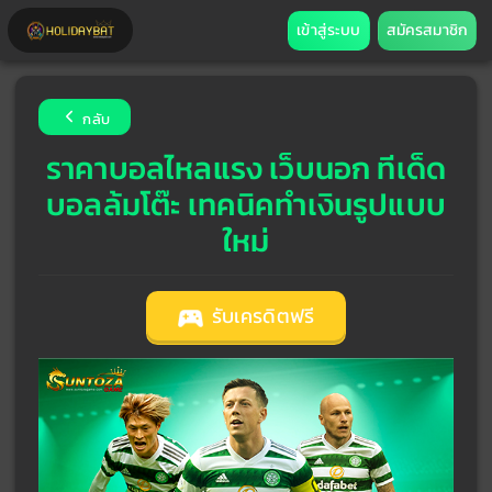
เข้าสู่ระบบ
สมัครสมาชิก
กลับ
ราคาบอลไหลแรง เว็บนอก ทีเด็ด
บอลล้มโต๊ะ เทคนิคทำเงินรูปแบบ
ใหม่
รับเครดิตฟรี