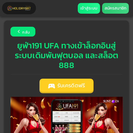
เข้าสู่ระบบ
สมัครสมาชิก
กลับ
ยูฟ่า191 UFA ทางเข้าล็อกอินสู่
ระบบเดิมพันฟุตบอล และสล็อต
888
รับเครดิตฟรี