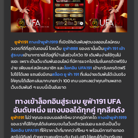
ยูฟ่า191 
ทางเข้ายูฟ่า1919 
ที่เปิดให้เดิมพันฟุตบอลออนไลน์ครบ
วงจรที่ดีที่สุดในตอนนี้ โดยเว็บ 
ยูฟ่า888 
ของเรานั้นเป็น
ยูฟ่า 191 เข้า
สู่ระบบ
เข้ามาหารายได้อยู่ที่บ้านในช่วงโควิด 19 เดิมพันง่ายใช้ทุนไม่
เยอะ เพราะเป็นเว็บเดิมพันออนไลน์ ที่มีการแจกโปรโมชั่นเครดิตฟรีรับ
ง่าย เพียงแค่สมัครสมาชิก และ
ล็อกอิน UFA191 
เข้ามารับเครดิตฟรี
ไปใช้ได้เลย แถมยังมีเกม
สล็อต ยู ฟ่า 191 
ที่เล่นง่ายเดิมพันได้เงินจริง
ให้คุณได้เลือกเล่นมากมายกว่า 100 เกม บอกเลยว่าคุณห้ามพลาด
เว็บเดิมพันดี ๆ แบบนี้เป็นอันขาด
ทางเข้าล็อกอินสู่ระบบ ยูฟ่า191 UFA 
อันดับหนึ่ง แทงบอลได้ทุกคู่ ทุกลีคดัง
ยูฟ่า191 
ไม่ว่าคุณจะชอบบอลลีกไหน จากภูมิภาคใด 
ทางเข้ายูฟ่า1919 
ของเราก็มีให้คุณได้เล่นครบจบในเว็บเดียวแน่นอน และยังเป็นเว็บ
ล็อกอิน UFA191 
ที่ให้ราคานํ้าที่มากกว่าที่ไหน ๆ พร้อมมีการถ่ายทอด
สดไม่มีดีเลย์ ด้วยความคมชัดระดับ Full-HD ให้คุณได้เข้ามารับชม