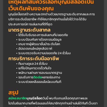
เหตุผลที่สมควรเลือกบุญมีสล็อตเป็น
เว็บเดิมพันของคุณ
บุญมีสล็อตสร้างความแตกต่างด้วยมาตรฐานระดับสากลและการ
บริการระดับมืออาชีพ ทำให้สมาชิกทุกท่านมั่นใจได้ว่าจะได้รับ
ประสบการณ์การเล่นเกมที่ดีที่สุด
มาตรฐานระดับสากล
ได้รับใบรับรองการเล่นเกมที่ปลอดภัย
ระบบป้องกันการโจรกรรมข้อมูล
เกมจากผู้พัฒนาชั้นนำระดับโลก
อัปเดตเกมใหม่ทุกสัปดาห์
ระบบตรวจจับความปลอดภัย 24 ชั่วโมง
การบริการระดับมืออาชีพ
ทีมงานดูแล 24 ชั่วโมง
แก้ไขปัญหารวดเร็วทันใจ
พนักงานผ่านการอบรมมาตรฐาน
รองรับการ
ติดต่อ
หลายช่องทาง
ระบบช่วยเหลือออนไลน์แบบทันที
สรุป
สมัครสมาชิก
บุญมีสล็อต
วันนี้ พบกับเกมสล็อตคุณภาพและ
โปรโมชันมากมายที่พร้อมมอบให้สมาชิกทุกท่านเข้าเล่นได้ทันที เว็บเรา