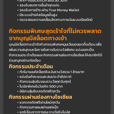
ฝาก-ถอนรวดเร็วภายใน 30 วินาที
รองรับธนาคารชั้นนำทุกแห่ง
รองรับการชำระผ่าน True Money Wallet
มีระบบเข้ารหัสข้อมูลขั้นสูง
ตรวจสอบความเคลื่อนไหวทางการเงินแบบเรียลไทม์
กิจกรรมพิเศษสุดเร้าใจที่ไม่ควรพลาด
จากบุญมีสล็อตทางเข้า
บุญมีสล็อตทางเข้าจัดกิจกรรมพิเศษหมุนเวียนตลอดทั้งเดือน เพื่อ
เพิ่มความสนุกและโอกาสในการรับรางวัลพิเศษ แบ่งออกเป็น
กิจกรรมประจำเดือนและกิจกรรมผ่านช่องทางโซเชียล ให้สมาชิกได้
ร่วมสนุกอย่างต่อเนื่อง
กิจกรรมประจำเดือน
ทัวร์นาเมนต์สล็อตชิงเงินรางวัลรวม 1 ล้านบาท
แข่งขันทำคะแนนสะสมประจำสัปดาห์
กิจกรรมสุ่มรับของรางวัลทุกวันศุกร์
โบนัสพิเศษในวันเกิด 500 บาท
มินิเกมลุ้นรับเครดิตฟรีทุกวัน
กิจกรรมผ่านช่องทางโซเชียล
แจกเครดิตฟรีผ่านไลน์ทุกวัน
กิจกรรมทายผลผ่านเฟซบุ๊ก
แชร์เรื่องราวการชนะรางวัลรับโบนัส