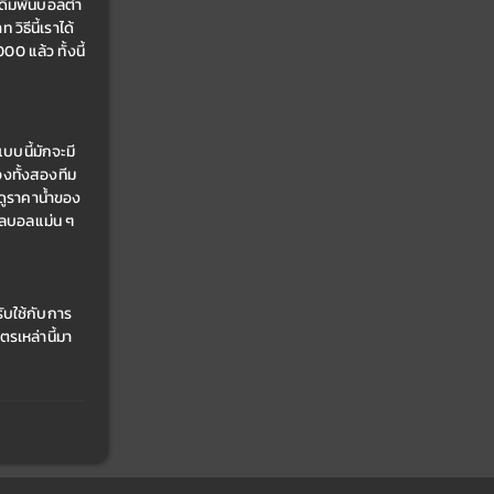
เดิมพันบอลต่ำ
วิธีนี้เราได้
00 แล้ว ทั้งนี้
บบนี้มักจะมี
องทั้งสองทีม
 ดูราคาน้ำของ
ผลบอลแม่น ๆ 
รับใช้กับการ
รเหล่านี้มา