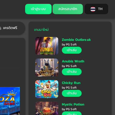
เข้าสู่ระบบ
สมัครสมาชิก
TH
เครดิตฟรี
เกมมาใหม่
Zombie Outbreak
by PG Soft
เข้าเล่น
Anubis Wrath
by PG Soft
เข้าเล่น
Chicky Run
by PG Soft
เข้าเล่น
Mystic Potion
by PG Soft
เข้าเล่น