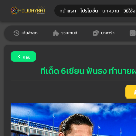
หน้าแรก
โปรโมชั่น
บทความ
วิธีใช้
เล่นล่าสุด
รวมเกมส์
บาคาร่า
กลับ
ทีเด็ด 6เซียน ฟันธง ทำนาย