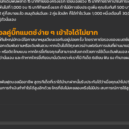
่ให้นักเดิมพันพลาด 15 นาทีท้ายของครึ่งแรก โดยบอลช่วง 15 นาทีท้ายราคาน้ำในการ
นไปที่ 1,000 จบ 15 นาทีท้ายครึ่งแรก ถ้าไม่มีการยิงประตูเพิ่ม คุณรับทันที 500 บาท 
2 คู่ก็สบายแล้ว สมมุติเล่นวันละ 2 คู่แล้วเลิก ก็ได้กำไรวันละ 1,000 หนึ่งเดือนก็ 30,0
้ตัวนั่นเอง
ลคู่บิ๊กแมตช์ง่าย ๆ เข้าใจได้ไม่ยาก
งที่ทีมใหญ่มักจะมีโอกาสมาหมุนเวียนเจอกันอยู่บ่อยครั้ง โดยราคาต่อรองของแมตซ์แ
จะเลือกเดิมพันตามหรือเดิมพันสวน หากเป็นไปได้คุณควรอ่านฟอร์มการเล่นที่ผ่านมาข
้าง หรือติดโทษแบน หากใครขี้เกียจคุณก็สามารถสังเกตด้วยการใช้เว็บเดิมพันบอล
ั่นเอง และถ้าหากใครขี้เกียจมานั่งวิเคราะห์เราก็มี 
ทีเด็ด 6เซียน ฟัน ธง ทำนาย
ิมพันฟุตบอลมืออาชีพ 
สูตรทีเด็ด
ที่เราได้นำมาฝากนั้นรับประกันได้ว่าเมื่อคุณนำไปป
การทำเงินทำกำไรได้สูงอีกด้วย ใครที่ยังไม่เคยลองหรือไม่มีประสบการณ์การใช้สูต