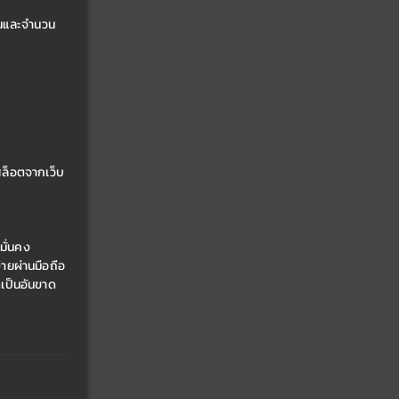
ันและจำนวน
มสล็อตจากเว็บ
มั่นคง
ง่ายผ่าน
มือถือ 
ดเป็นอันขาด