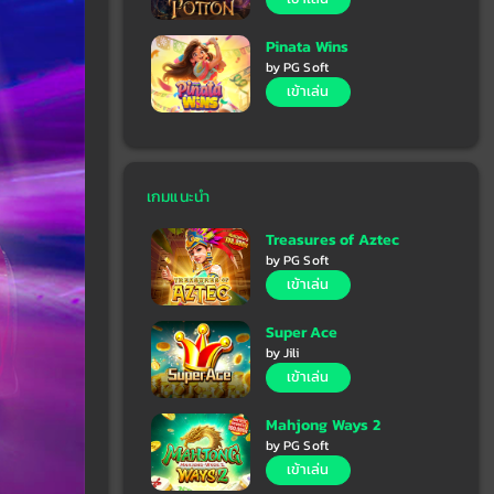
Pinata Wins
by PG Soft
เข้าเล่น
เกมแนะนำ
Treasures of Aztec
by PG Soft
เข้าเล่น
Super Ace
by Jili
เข้าเล่น
Mahjong Ways 2
by PG Soft
เข้าเล่น