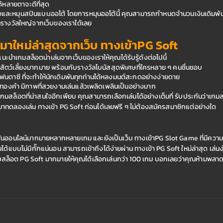
ได้หลายตาจะดีที่สุด
ะครั้งและหมุนสปินแบบออโต้ โดยการหมุนออโต้นี้ คุณสามารถกำหนดจำนวนเงินเดิมพ
ุ้นรางวัลใหญ่จากเว็บ
ของเรา
ได้เลย
าใหม่ล่าสุดจากเว็บ 
ทางเข้าPG Soft
แนะนำเกมสล็อตน่าเล่นจากเว็บ
ของเราให้คุณได้รับรู้ดังต่อไปนี้
ัตว์เลี้ยงมากมาย พร้อมกับรางวัลโบนัสสุดพิเศษที่ใครหลาย ๆ คนชื่นชอบ
นตาซี ที่จะทำให้นักเดิมพันทุกท่านได้หลงมนต์สะกดอย่างง่ายดาย
ติทองคำ มีภาพที่สวยงามเล่นแล้วเพลิดเพลินเป็นอย่างมาก
เกมสล็อตที่น่าสนใจอีกเพียบ คุณสามารถเลือกเล่นได้อย่างเต็มที่ รับประกันว่าเก
ามาทดลองเล่น 
ทางเข้า PG Soft 
ก่อนได้เลยฟรี ๆ ไม่ต้องสมัครสมาชิกแต่อย่างใด
พันออนไลน์มากมายหลากหลายเกม และยังเป็นเว็บ 
ทางเข้าPG Slot Game 
ที่
มีความ
ได้แบบไม่มีกั๊กแน่นอน สามารถเข้าถึงได้ง่ายผ่าน ทางเข้า PG Soft
ใหม่ล่าสุด
เล่น
ม
สล็อต PG Soft
มากมายให้คุณได้เลือกเล่นกว่า 100 เกม บอกเลยว่าคุณห้ามพลา