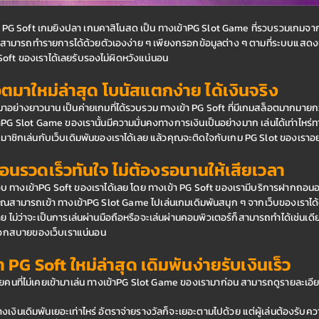
า PG Soft
 เกมยิงปลา เกมคาสิโนสด เป็น 
ทางเข้าPG Slot Game 
ที่รวบรวมเกมจาก
ามารถทำรายการได้ด้วยตัวเองง่าย ๆ เพียงกรอกข้อมูลต่าง ๆ ตามที่ระบบแสดงขึ้น
Soft ของเราได้เลยรับรองไม่ผิดหวังแน่นอน
อตมา
ใหม่ล่าสุด โบนัสแตกง่าย ได้เงินจริง
ตมาอย่างยาวนาน เป็นค่ายเกมที่ได้รวบรวม 
ทางเข้า PG Soft
ที่มีเกมสล็อตมากมายกว
ข้าPG Slot Game ของเรานั้นมีความมั่นคงทางการเงินเป็นอย่างมาก เล่นได้เท่าไหร
รสมาชิกเล่นกับเว็บเดิมพันของเราได้เลย แล้วคุณจะติดใจกับเกม PG Slot ของเราอ
นรวดเร็วทันใจ ไม่ต้องรอนานให้เสียเวลา
็บ ทางเข้าPG Soft
ของเราได้เลย โดย 
ทางเข้า PG Soft 
ของเรามีบริการฝากถอนออโ
คุณสามารถเข้า 
ทางเข้าPG Slot Game
ไปเล่นเกมเดิมพันสนุก ๆ จากเว็บของเราได้ต่
่ว่าจะเป็นการเล่นผ่านมือถือหรือจะเล่นผ่านคอมพิวเตอร์ก็สามารถทำได้เช่นเดียวก
ดวกสบายของเว็บเราแน่นอน
า PG Soft ใหม่ล่าสุด เดิมพันง่ายรับเงินเร็ว
ยคนที่ไม่เคยเข้ามาเล่น 
ทางเข้าPG Slot Game 
ของเรามาก่อน สามารถดูรายละเอียด
่นวางเงินเดิมพันเยอะเท่าไหร่ อัตราจ่ายรางวัลก็จะเยอะตามไปด้วย แต่ผู้เล่นต้องรับควา