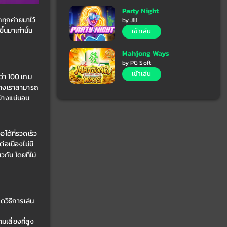
Party Night
ทุกค่ายมาไว้
by Jili
มาเท่านั้น 
เข้าเล่น
Mahjong Ways
by PG Soft
เข้าเล่น
่า 100 เกม 
่ทางเราสามารถ
ย่างแน่นอน
ต้ที่รวดเร็ว
อเนื่องไม่มี
ัน โดยที่ไม่
วิธีการเล่น
มเสี่ยงที่สูง