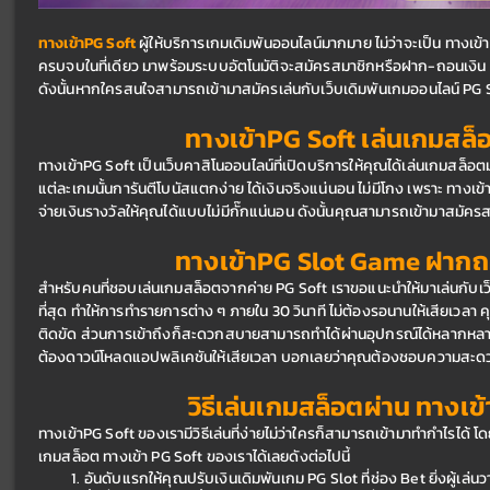
ทางเข้าPG Soft 
ผู้ให้บริการเกมเดิมพันออนไลน์มากมาย ไม่ว่าจะเป็น 
ทางเข้
ครบจบในที่เดียว มาพร้อมระบบอัตโนมัติจะสมัครสมาชิกหรือฝาก-ถอนเงิน ส
ดังนั้นหากใครสนใจสามารถเข้ามาสมัครเล่นกับ
เว็บเดิมพันเกมออนไลน์ PG 
ทางเข้าPG Soft 
เล่น
เกมสล็
ทางเข้าPG Soft
เป็นเว็บคาสิโนออนไลน์ที่เปิดบริการให้คุณได้เล่นเกมสล็อ
แต่ละเกมนั้นการันตีโบนัสแตกง่าย ได้เงินจริงแน่นอน ไม่มีโกง เพราะ ทางเ
จ่ายเงินรางวัลให้คุณได้แบบไม่มีกั๊กแน่นอน ดังนั้นคุณสามารถเข้ามาสมัค
ทางเข้าPG Slot Game ฝากถอ
สำหรับคนที่ชอบเล่นเกมสล็อตจากค่าย 
PG Soft
เราขอแนะนำให้มาเล่นกับเว
ที่สุด ทำให้การทำรายการต่าง ๆ ภายใน 30 วินาที ไม่ต้องรอนานให้เสียเวลา 
ติดขัด 
ส่วนการเข้าถึงก็สะดวกสบายสามารถทำได้ผ่านอุปกรณ์ได้หลากหลาย ไม
ต้องดาวน์โหลดแอปพลิเคชันให้เสียเวลา บอกเลยว่าคุณต้องชอบความสะ
วิธีเล่นเกมสล็อตผ่าน 
ทางเข้
ทางเข้าPG Soft
ของเรามีวิธีเล่นที่ง่ายไม่ว่าใครก็สามารถเข้ามาทำกำไรได้ โด
เกมสล็อต 
ทางเข้า PG Soft
ของเราได้เลยดังต่อไปนี้
อันดับแรกให้คุณปรับเงินเดิมพันเกม 
PG Slot 
ที่ช่อง Bet ยิ่งผู้เล