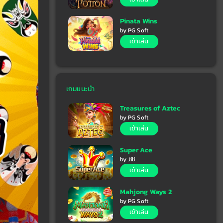
Pinata Wins
by PG Soft
เข้าเล่น
เกมแนะนำ
Treasures of Aztec
by PG Soft
เข้าเล่น
Super Ace
by Jili
เข้าเล่น
Mahjong Ways 2
by PG Soft
เข้าเล่น