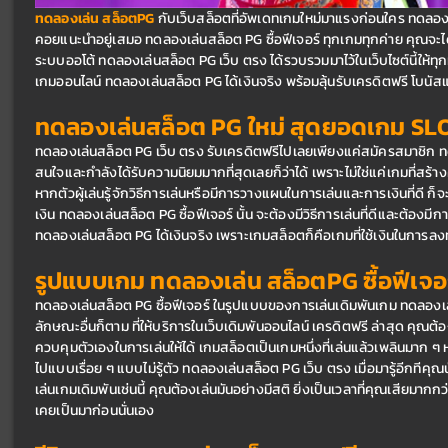
ทดลองเล่น สล็อตPG
 กับเว็บสล็อตที่อัพเดทเกมใหม่มาแรงก่อนใคร ทดลอ
คอยแนะนำอยู่เสมอ ทดลองเล่นสล็อต PG ซื้อฟีเจอร์ ทุกเกมทุกค่าย คุณจ
ระบบออโต้ ทดลองเล่นสล็อต PG เว็บ ตรง ได้รวบรวมมาไว้ในเว็บไซต์นี้ให้ทุก
เกมออนไลน์ ทดลองเล่นสล็อต PG ได้เงินจริง พร้อมลุ้นรับเครดิตฟรี โบนัสแ
ทดลองเล่นสล็อต PG ใหม่ สุดยอดเกม SLO
ทดลองเล่นสล็อต PG เว็บ ตรง รับเครดิตฟรีไปเลยเพียงแค่สมัครสมาชิก ทดล
สนใจและกำลังได้รับความนิยมมากที่สุดเลยก็ว่าได้ เพราะไม่ใช่แค่เกมที่สร้า
หากตัวผู้เล่นรู้จักวิธีการเล่นหรือมีการวางแผนในการเล่นและการเงินที่ดี ก
เงิน ทดลองเล่นสล็อต PG ซื้อฟีเจอร์ นั้น จะต้องมีวิธีการเล่นที่ดีและต้องม
ทดลองเล่นสล็อต PG ได้เงินจริง เพราะเกมสล็อตก็คือเกมที่ใช้เงินในการลงทุน
รูปแบบเกม ทดลองเล่น สล็อตPG ซื้อฟีเจอร์ฟ
ทดลองเล่นสล็อต PG ซื้อฟีเจอร์ ในรูปแบบของการเล่นเดิมพันเกม ทดลองเล
ลักษณะอื่นก็ตาม ที่ให้บริการในเว็บเดิมพันออนไลน์ เครดิตฟรี ล่าสุด คุณ
ควบคุมตัวเองในการเล่นให้ได้ เกมสล็อตเป็นเกมหนึ่งที่เล่นแล้วเพลินมาก 
ไปแบบเรื่อย ๆ แบบไม่รู้ตัว ทดลองเล่นสล็อต PG เว็บ ตรง เมื่อมารู้อีกทีคุ
เล่นเกมเดิมพันเช่นนี้ คุณต้องเล่นมันอย่างมีสติ ยิ่งเป็นเวลาที่คุณเสียมาก
เคยเป็นมาก่อนนั่นเอง