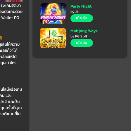
าแรงเกมฮิตมา
Party Night
ของตัวเกมด้วย
by Jili
e Wallet PG 
เข้าเล่น
Mahjong Ways
ด
by PG Soft
เข้าเล่น
เล่นให้ความ
ลยก็ว่าได้ 
ไลน์ให้ได้
นเท่าไหร่ 
อนไลน์หรือเกม
เกม และ
ปกติ และปั่น
ุกครั้งที่คุณ
ดสติแบบที่ไม่